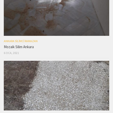
ANKARA SILIMCI RAMAZAN
Mozaik Silim Ankara
6 OCA, 2021