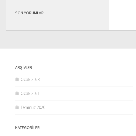
SON YORUMLAR
ARŞIVLER
Ocak 2023
Ocak 2021
Temmuz 2020
KATEGORILER