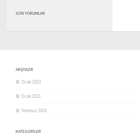
SON YORUMLAR
ARŞIVLER
Ocak 2023
Ocak 2021
Temmuz 2020
KATEGORILER