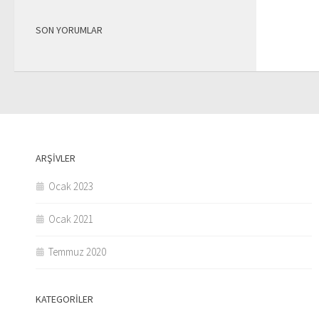
SON YORUMLAR
ARŞIVLER
Ocak 2023
Ocak 2021
Temmuz 2020
KATEGORILER