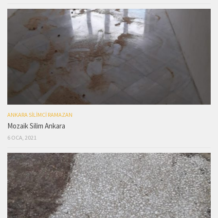
ANKARA SILIMCI RAMAZAN
Mozaik Silim Ankara
6 OCA, 2021