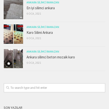
ANKARA SILIMCI RAMAZAN
En iyi silimci ankara
6 OCA, 2021
ANKARA SILIMCI RAMAZAN
Karo Silimi Ankara
6 OCA, 2021
ANKARA SILIMCI RAMAZAN
Ankara silimci beton mozaik karo
6 OCA, 2021
SON YAZILAR